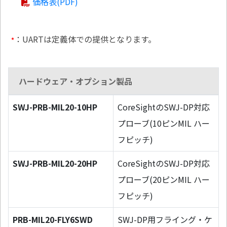
価格表(PDF)
：UARTは定義体での提供となります。
*
ハードウェア・オプション製品
SWJ-PRB-MIL20-10HP
CoreSightのSWJ-DP対応
プローブ(10ピンMIL ハー
フピッチ)
SWJ-PRB-MIL20-20HP
CoreSightのSWJ-DP対応
プローブ(20ピンMIL ハー
フピッチ)
PRB-MIL20-FLY6SWD
SWJ-DP用フライング・ケ