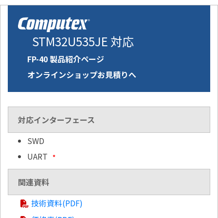
STM32U535JE 対応
FP-40 製品紹介ページ
オンラインショップお見積りへ
対応インターフェース
SWD
UART
*
関連資料
技術資料(PDF)