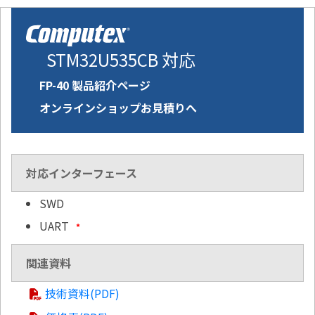
STM32U535CB 対応
FP-40 製品紹介ページ
オンラインショップお見積りへ
対応インターフェース
SWD
UART
*
関連資料
技術資料(PDF)