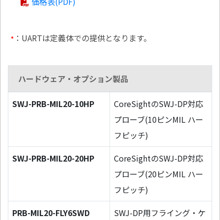
価格表(PDF)
：UARTは定義体での提供となります。
*
ハードウェア・オプション製品
SWJ-PRB-MIL20-10HP
CoreSightのSWJ-DP対応
プローブ(10ピンMIL ハー
フピッチ)
SWJ-PRB-MIL20-20HP
CoreSightのSWJ-DP対応
プローブ(20ピンMIL ハー
フピッチ)
PRB-MIL20-FLY6SWD
SWJ-DP用フライング・ケ