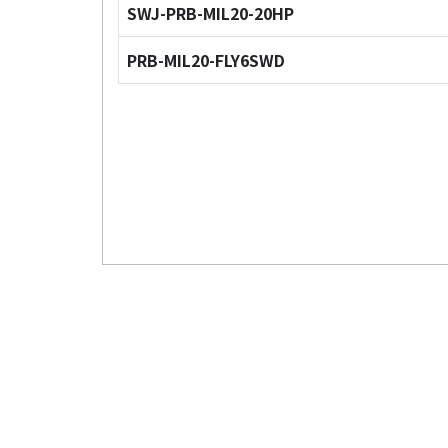
SWJ-PRB-MIL20-20HP
PRB-MIL20-FLY6SWD