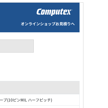
オンラインショップお見積りへ
ローブ(10ピンMIL ハーフピッチ)