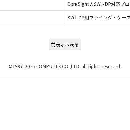
CoreSightのSWJ-DP対応プ
SWJ-DP用フライング・ケーブ
©1997-2026 COMPUTEX CO.,LTD. all rights reserved.