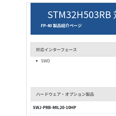
STM32H503RB
FP-40 製品紹介ページ
対応インターフェース
SWD
ハードウェア・オプション製品
SWJ-PRB-MIL20-10HP