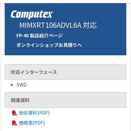
MIMXRT106ADVL6A 対応
FP-40 製品紹介ページ
オンラインショップお見積りへ
対応インターフェース
SWD
関連資料
技術資料(PDF)
価格表(PDF)