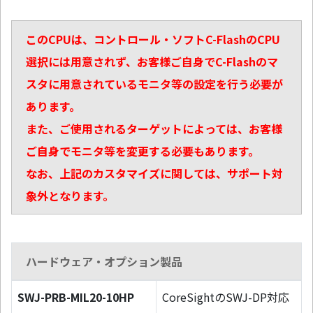
このCPUは、コントロール・ソフトC-FlashのCPU
選択には用意されず、お客様ご自身でC-Flashのマ
スタに用意されているモニタ等の設定を行う必要が
あります。
また、ご使用されるターゲットによっては、お客様
ご自身でモニタ等を変更する必要もあります。
なお、上記のカスタマイズに関しては、サポート対
象外となります。
ハードウェア・オプション製品
SWJ-PRB-MIL20-10HP
CoreSightのSWJ-DP対応