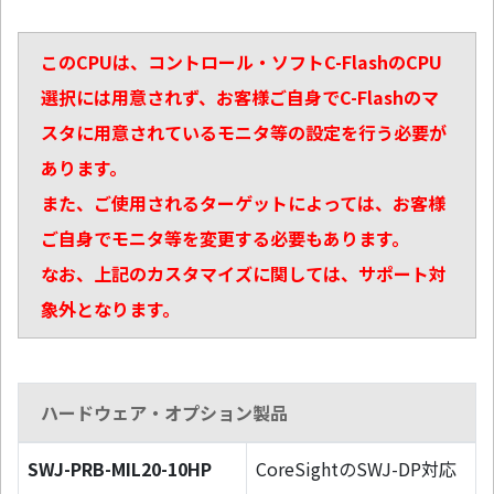
このCPUは、コントロール・ソフトC-FlashのCPU
選択には用意されず、お客様ご自身でC-Flashのマ
スタに用意されているモニタ等の設定を行う必要が
あります。
また、ご使用されるターゲットによっては、お客様
ご自身でモニタ等を変更する必要もあります。
なお、上記のカスタマイズに関しては、サポート対
象外となります。
ハードウェア・オプション製品
SWJ-PRB-MIL20-10HP
CoreSightのSWJ-DP対応