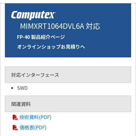
MIMXRT1064DVL6A 対応
FP-40 製品紹介ページ
オンラインショップお見積りへ
対応インターフェース
SWD
関連資料
技術資料(PDF)
価格表(PDF)