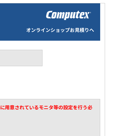
オンラインショップお見積りへ
マスタに用意されているモニタ等の設定を行う必