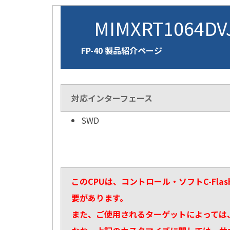
MIMXRT1064D
FP-40 製品紹介ページ
対応インターフェース
SWD
このCPUは、コントロール・ソフトC-Fl
要があります。
また、ご使用されるターゲットによっては