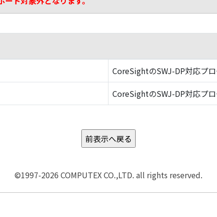
ポート対象外となります。
CoreSightのSWJ-DP対応プ
CoreSightのSWJ-DP対応プ
©1997-2026 COMPUTEX CO.,LTD. all rights reserved.