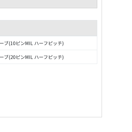
ローブ(10ピンMIL ハーフピッチ)
ローブ(20ピンMIL ハーフピッチ)