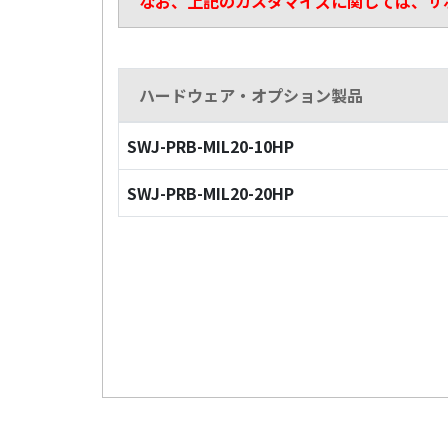
なお、上記のカスタマイズに関しては、サ
ハードウェア・オプション製品
SWJ-PRB-MIL20-10HP
SWJ-PRB-MIL20-20HP