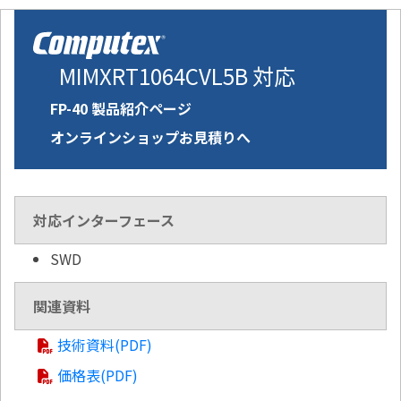
MIMXRT1064CVL5B 対応
FP-40 製品紹介ページ
オンラインショップお見積りへ
対応インターフェース
SWD
関連資料
技術資料(PDF)
価格表(PDF)