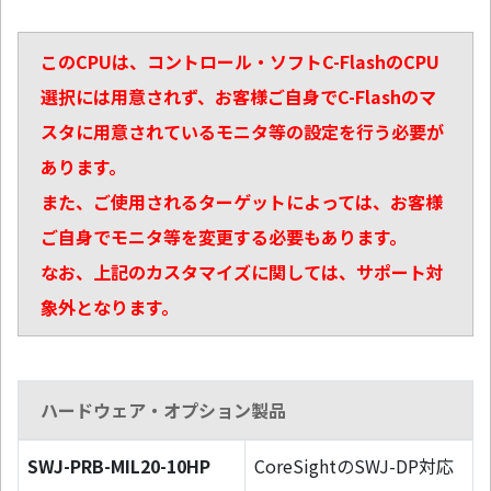
このCPUは、コントロール・ソフトC-FlashのCPU
選択には用意されず、お客様ご自身でC-Flashのマ
スタに用意されているモニタ等の設定を行う必要が
あります。
また、ご使用されるターゲットによっては、お客様
ご自身でモニタ等を変更する必要もあります。
なお、上記のカスタマイズに関しては、サポート対
象外となります。
ハードウェア・オプション製品
SWJ-PRB-MIL20-10HP
CoreSightのSWJ-DP対応