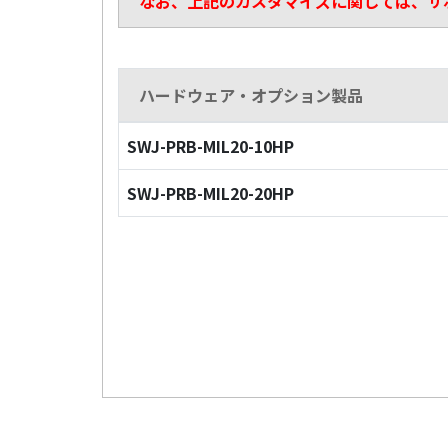
なお、上記のカスタマイズに関しては、サ
ハードウェア・オプション製品
SWJ-PRB-MIL20-10HP
SWJ-PRB-MIL20-20HP