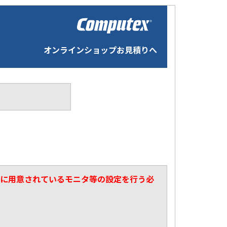
オンラインショップお見積りへ
マスタに用意されているモニタ等の設定を行う必