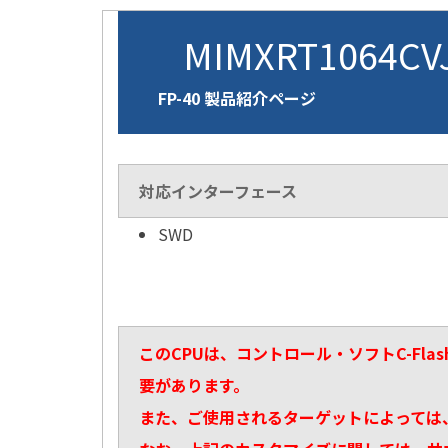
MIMXRT1064C
FP-40 製品紹介ページ
対応インターフェース
SWD
このCPUは、コントロール・ソフトC-Fl
要があります。
また、ご使用されるターゲットによっては