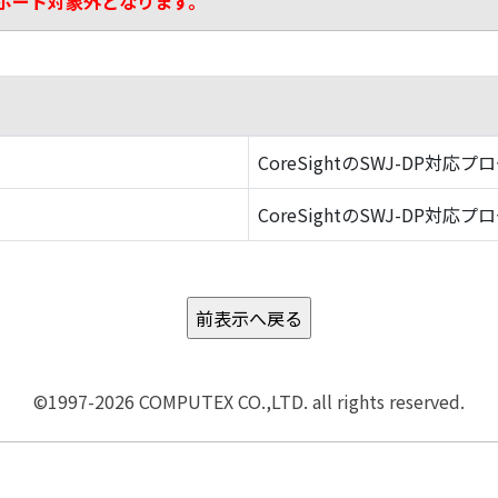
ポート対象外となります。
CoreSightのSWJ-DP対応プ
CoreSightのSWJ-DP対応プ
©1997-2026 COMPUTEX CO.,LTD. all rights reserved.