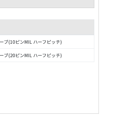
ローブ(10ピンMIL ハーフピッチ)
ローブ(20ピンMIL ハーフピッチ)