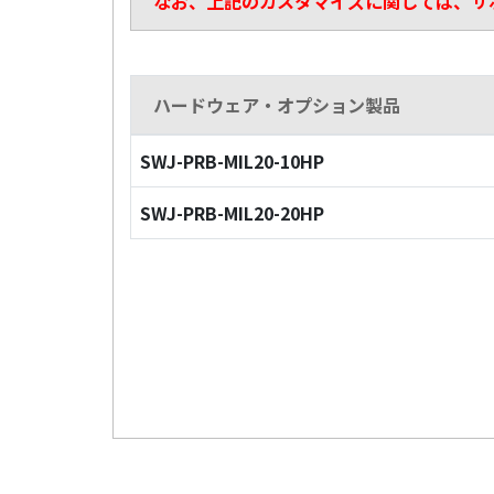
なお、上記のカスタマイズに関しては、サ
ハードウェア・オプション製品
SWJ-PRB-MIL20-10HP
SWJ-PRB-MIL20-20HP