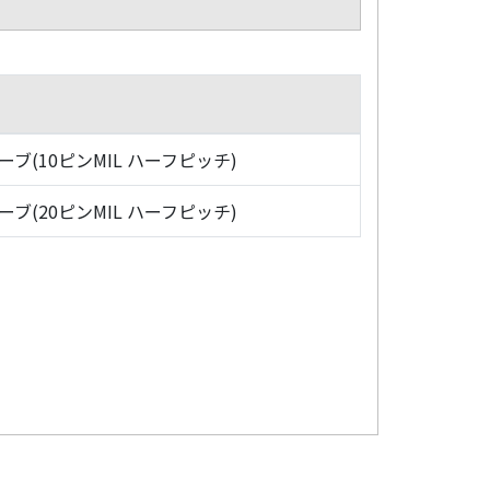
ローブ(10ピンMIL ハーフピッチ)
ローブ(20ピンMIL ハーフピッチ)