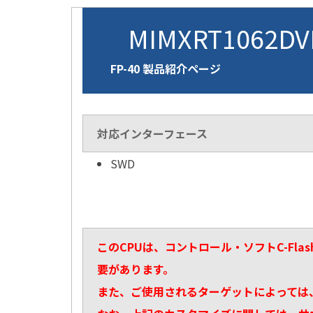
MIMXRT1062D
FP-40 製品紹介ページ
対応インターフェース
SWD
このCPUは、コントロール・ソフトC-Fl
要があります。
また、ご使用されるターゲットによっては