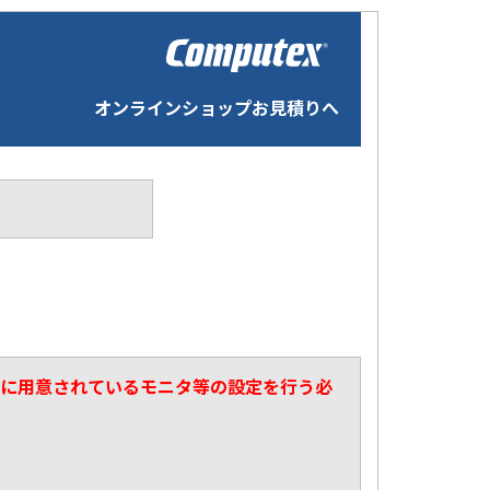
オンラインショップお見積りへ
マスタに用意されているモニタ等の設定を行う必