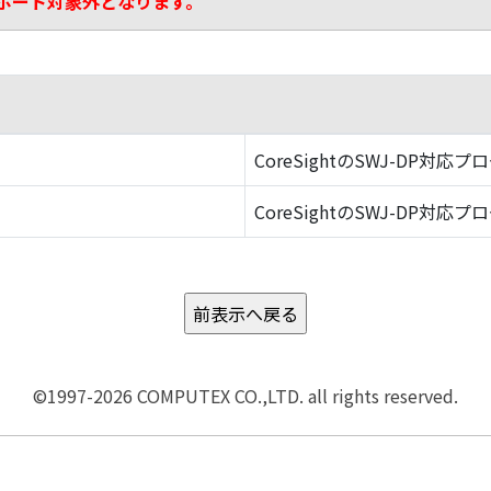
ポート対象外となります。
CoreSightのSWJ-DP対応プ
CoreSightのSWJ-DP対応プ
©1997-2026 COMPUTEX CO.,LTD. all rights reserved.