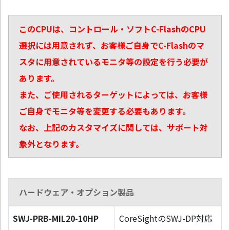
このCPUは、コントロール・ソフトC-FlashのCPU
選択には用意されず、お客様ご自身でC-Flashのマ
スタに用意されているモニタ等の設定を行う必要が
あります。
また、ご使用されるターゲットによっては、お客様
ご自身でモニタ等を変更する必要もあります。
なお、上記のカスタマイズに関しては、サポート対
象外となります。
ハードウェア・オプション製品
SWJ-PRB-MIL20-10HP
CoreSightのSWJ-DP対応