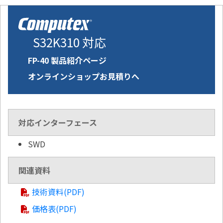
S32K310 対応
FP-40 製品紹介ページ
オンラインショップお見積りへ
対応インターフェース
SWD
関連資料
技術資料(PDF)
価格表(PDF)