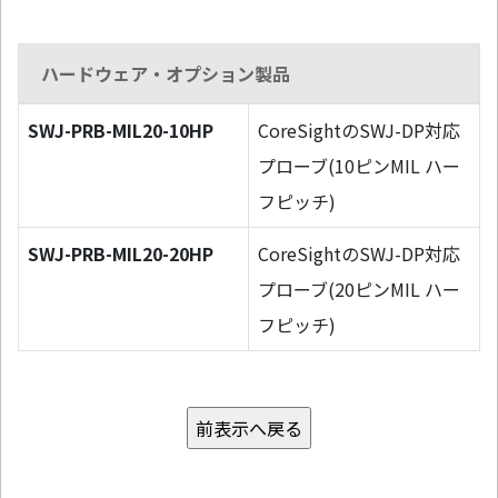
ハードウェア・オプション製品
SWJ-PRB-MIL20-10HP
CoreSightのSWJ-DP対応
プローブ(10ピンMIL ハー
フピッチ)
SWJ-PRB-MIL20-20HP
CoreSightのSWJ-DP対応
プローブ(20ピンMIL ハー
フピッチ)