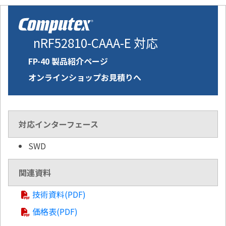
nRF52810-CAAA-E 対応
FP-40 製品紹介ページ
オンラインショップお見積りへ
対応インターフェース
SWD
関連資料
技術資料(PDF)
価格表(PDF)