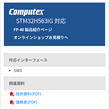
STM32H563IG 対応
FP-40 製品紹介ページ
オンラインショップお見積りへ
対応インターフェース
SWD
関連資料
技術資料(PDF)
価格表(PDF)