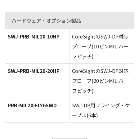
ハードウェア・オプション製品
SWJ-PRB-MIL20-10HP
CoreSightのSWJ-DP対応
プローブ(10ピンMIL ハー
フピッチ)
SWJ-PRB-MIL20-20HP
CoreSightのSWJ-DP対応
プローブ(20ピンMIL ハー
フピッチ)
PRB-MIL20-FLY6SWD
SWJ-DP用フライング・ケ
ーブル(6本)