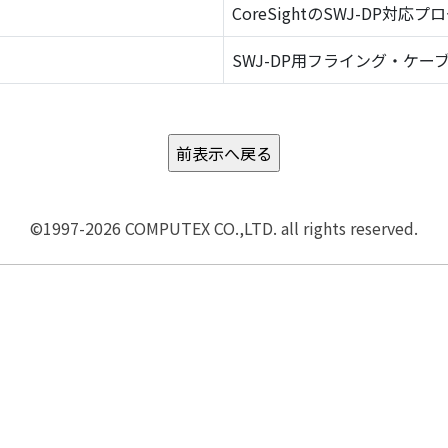
CoreSightのSWJ-DP対応プ
SWJ-DP用フライング・ケーブ
©1997-2026 COMPUTEX CO.,LTD. all rights reserved.