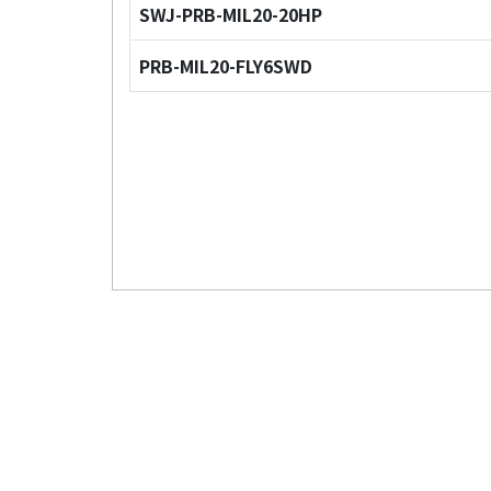
SWJ-PRB-MIL20-20HP
PRB-MIL20-FLY6SWD