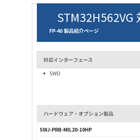
STM32H562VG
FP-40 製品紹介ページ
対応インターフェース
SWD
ハードウェア・オプション製品
SWJ-PRB-MIL20-10HP