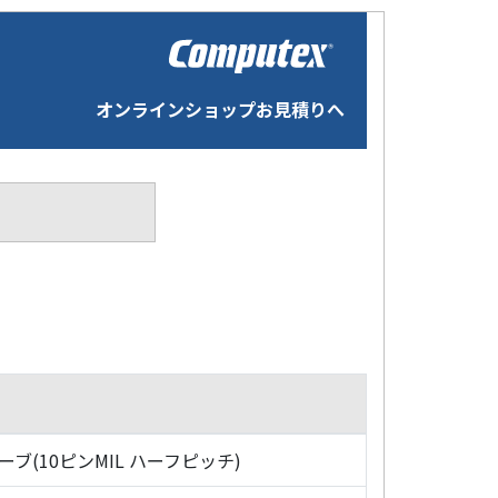
オンラインショップお見積りへ
ローブ(10ピンMIL ハーフピッチ)