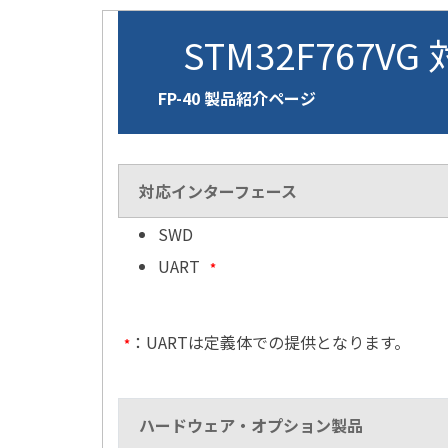
STM32F767VG
FP-40 製品紹介ページ
対応インターフェース
SWD
UART
*
：UARTは定義体での提供となります。
*
ハードウェア・オプション製品