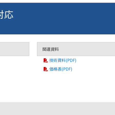
 対応
関連資料
技術資料(PDF)
価格表(PDF)