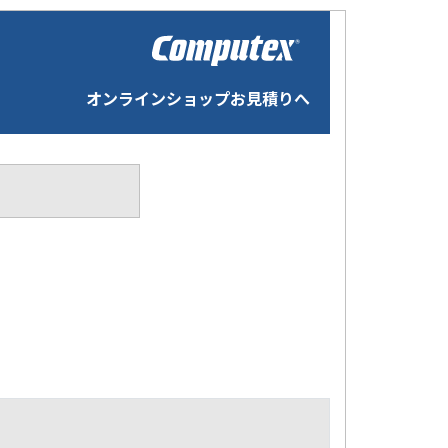
オンラインショップお見積りへ