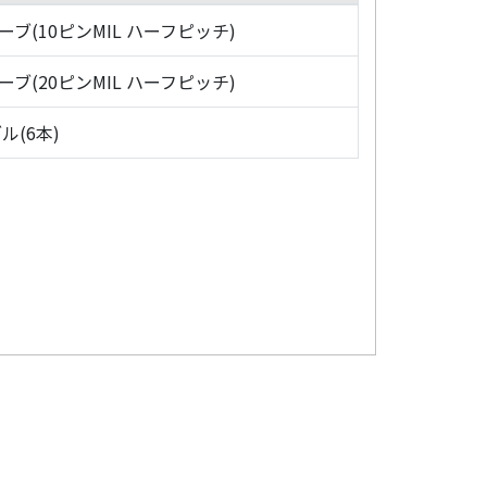
ローブ(10ピンMIL ハーフピッチ)
ローブ(20ピンMIL ハーフピッチ)
ル(6本)