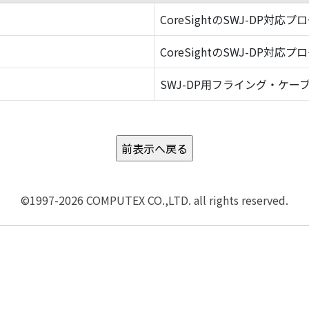
CoreSightのSWJ-DP対応プ
CoreSightのSWJ-DP対応プ
SWJ-DP用フライング・ケーブ
©1997-2026 COMPUTEX CO.,LTD. all rights reserved.