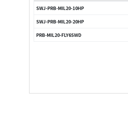
SWJ-PRB-MIL20-10HP
SWJ-PRB-MIL20-20HP
PRB-MIL20-FLY6SWD