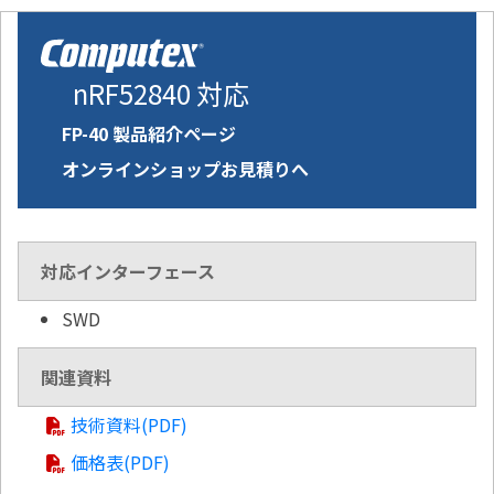
nRF52840 対応
FP-40 製品紹介ページ
オンラインショップお見積りへ
対応インターフェース
SWD
関連資料
技術資料(PDF)
価格表(PDF)