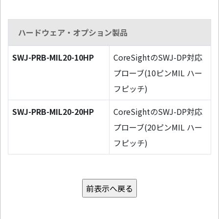
ハードウェア・オプション製品
SWJ-PRB-MIL20-10HP
CoreSightのSWJ-DP対応
プローブ(10ピンMIL ハー
フピッチ)
SWJ-PRB-MIL20-20HP
CoreSightのSWJ-DP対応
プローブ(20ピンMIL ハー
フピッチ)