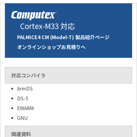
Cortex-M33 対応
PALMiCE4 CM (Model-T) 製品紹介ページ
オンラインショップお見積りへ
対応コンパイラ
ArmDS
DS-5
EWARM
GNU
関連資料