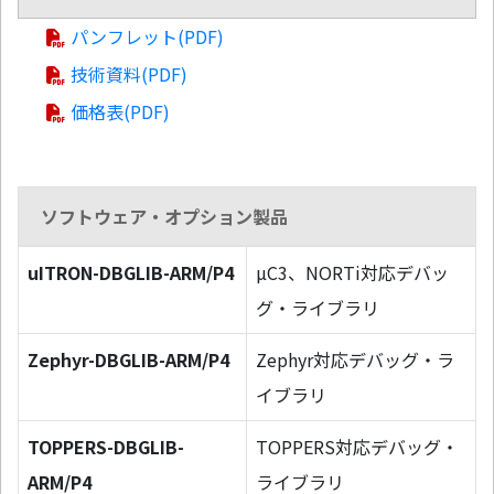
パンフレット(PDF)
技術資料(PDF)
価格表(PDF)
ソフトウェア・オプション製品
uITRON-DBGLIB-ARM/P4
µC3、NORTi対応デバッ
グ・ライブラリ
Zephyr-DBGLIB-ARM/P4
Zephyr対応デバッグ・ラ
イブラリ
TOPPERS-DBGLIB-
TOPPERS対応デバッグ・
ARM/P4
ライブラリ