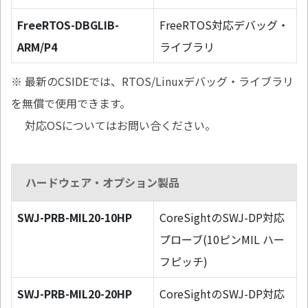
FreeRTOS-DBGLIB-
FreeRTOS対応デバッグ・
ARM/P4
ライブラリ
※ 最新のCSIDEでは、RTOS/Linuxデバッグ・ライブラリ
を無償で使用できます。
対応OSについてはお問い合ください。
ハードウェア・オプション製品
SWJ-PRB-MIL20-10HP
CoreSightのSWJ-DP対応
プローブ(10ピンMIL ハー
フピッチ)
SWJ-PRB-MIL20-20HP
CoreSightのSWJ-DP対応