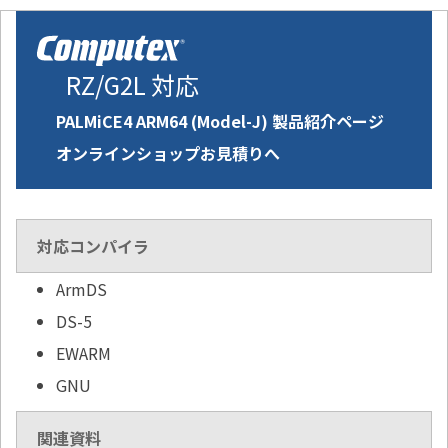
RZ/G2L 対応
PALMiCE4 ARM64 (Model-J) 製品紹介ページ
オンラインショップお見積りへ
対応コンパイラ
ArmDS
DS-5
EWARM
GNU
関連資料