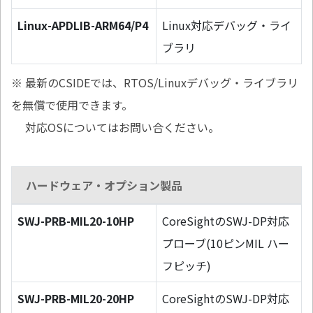
Linux-APDLIB-ARM64/P4
Linux対応デバッグ・ライ
ブラリ
※ 最新のCSIDEでは、RTOS/Linuxデバッグ・ライブラリ
を無償で使用できます。
対応OSについてはお問い合ください。
ハードウェア・オプション製品
SWJ-PRB-MIL20-10HP
CoreSightのSWJ-DP対応
プローブ(10ピンMIL ハー
フピッチ)
SWJ-PRB-MIL20-20HP
CoreSightのSWJ-DP対応