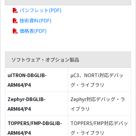
パンフレット(PDF)
技術資料(PDF)
価格表(PDF)
ソフトウェア・オプション製品
uITRON-DBGLIB-
µC3、NORTi対応デバッ
ARM64/P4
グ・ライブラリ
Zephyr-DBGLIB-
Zephyr対応デバッグ・ラ
ARM64/P4
イブラリ
TOPPERS/FMP-DBGLIB-
TOPPERS/FMP対応デバッ
ARM64/P4
グ・ライブラリ