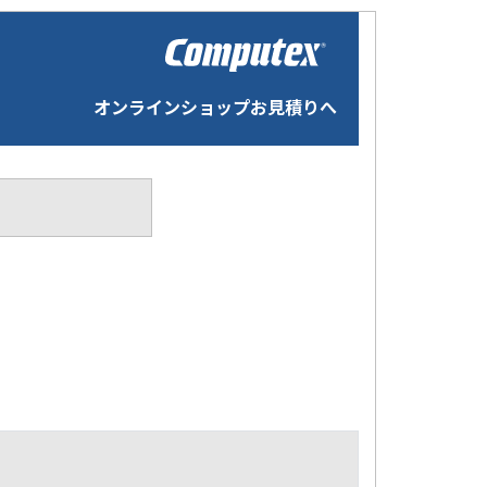
オンラインショップお見積りへ