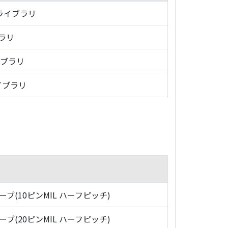
・ライブラリ
ブラリ
イブラリ
イブラリ
ローブ(10ピンMIL ハーフピッチ)
ローブ(20ピンMIL ハーフピッチ)