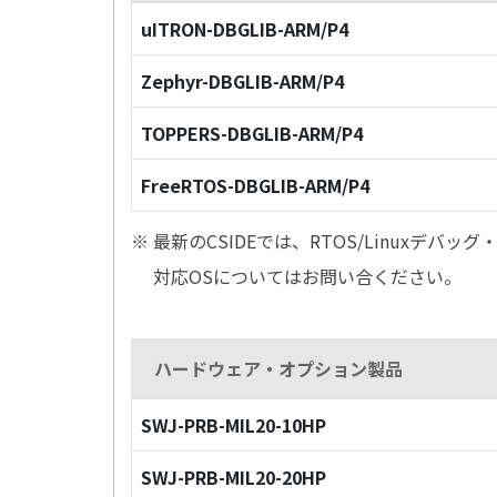
uITRON-DBGLIB-ARM/P4
Zephyr-DBGLIB-ARM/P4
TOPPERS-DBGLIB-ARM/P4
FreeRTOS-DBGLIB-ARM/P4
※ 最新のCSIDEでは、RTOS/Linuxデ
対応OSについてはお問い合ください。
ハードウェア・オプション製品
SWJ-PRB-MIL20-10HP
SWJ-PRB-MIL20-20HP