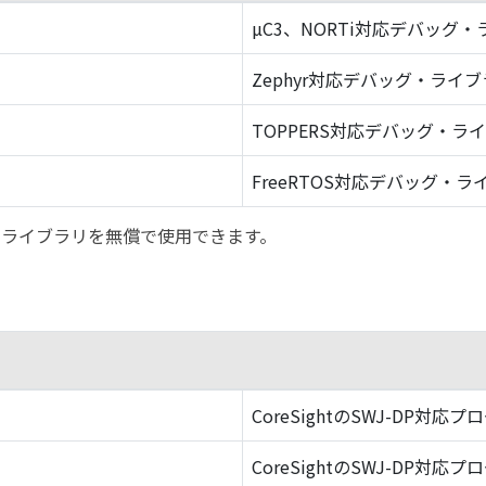
µC3、NORTi対応デバッグ
Zephyr対応デバッグ・ライ
TOPPERS対応デバッグ・ラ
FreeRTOS対応デバッグ・ラ
バッグ・ライブラリを無償で使用できます。
CoreSightのSWJ-DP対応プ
CoreSightのSWJ-DP対応プ