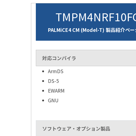
TMPM4NRF10F
PALMiCE4 CM (Model-T) 製品紹介ペ
対応コンパイラ
ArmDS
DS-5
EWARM
GNU
ソフトウェア・オプション製品