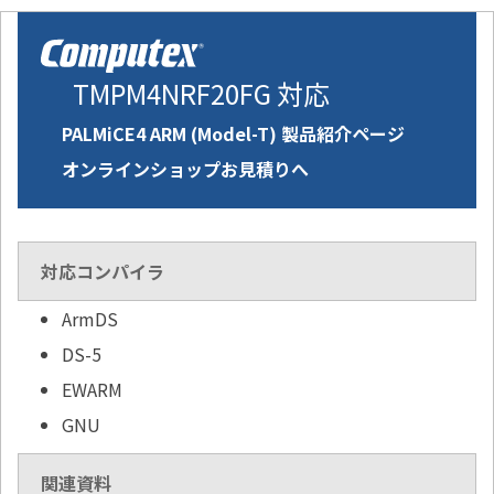
TMPM4NRF20FG 対応
PALMiCE4 ARM (Model-T) 製品紹介ページ
オンラインショップお見積りへ
対応コンパイラ
ArmDS
DS-5
EWARM
GNU
関連資料