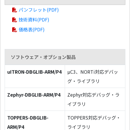
パンフレット(PDF)
技術資料(PDF)
価格表(PDF)
ソフトウェア・オプション製品
uITRON-DBGLIB-ARM/P4
µC3、NORTi対応デバッ
グ・ライブラリ
Zephyr-DBGLIB-ARM/P4
Zephyr対応デバッグ・ラ
イブラリ
TOPPERS-DBGLIB-
TOPPERS対応デバッグ・
ARM/P4
ライブラリ