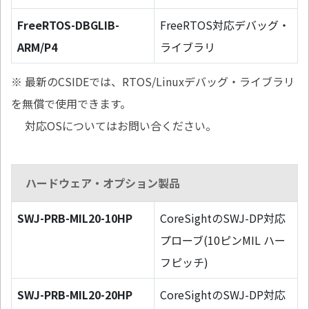
FreeRTOS-DBGLIB-
FreeRTOS対応デバッグ・
ARM/P4
ライブラリ
※ 最新のCSIDEでは、RTOS/Linuxデバッグ・ライブラリ
を無償で使用できます。
対応OSについてはお問い合ください。
ハードウェア・オプション製品
SWJ-PRB-MIL20-10HP
CoreSightのSWJ-DP対応
プローブ(10ピンMIL ハー
フピッチ)
SWJ-PRB-MIL20-20HP
CoreSightのSWJ-DP対応