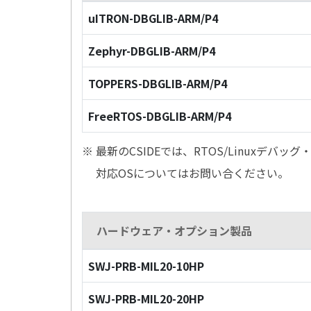
uITRON-DBGLIB-ARM/P4
Zephyr-DBGLIB-ARM/P4
TOPPERS-DBGLIB-ARM/P4
FreeRTOS-DBGLIB-ARM/P4
※ 最新のCSIDEでは、RTOS/Linuxデ
対応OSについてはお問い合ください。
ハードウェア・オプション製品
SWJ-PRB-MIL20-10HP
SWJ-PRB-MIL20-20HP