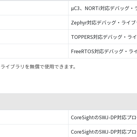
µC3、NORTi対応デバッグ
Zephyr対応デバッグ・ライ
TOPPERS対応デバッグ・ラ
FreeRTOS対応デバッグ・ラ
バッグ・ライブラリを無償で使用できます。
CoreSightのSWJ-DP対応プ
CoreSightのSWJ-DP対応プ