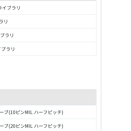
・ライブラリ
ブラリ
イブラリ
イブラリ
ローブ(10ピンMIL ハーフピッチ)
ローブ(20ピンMIL ハーフピッチ)