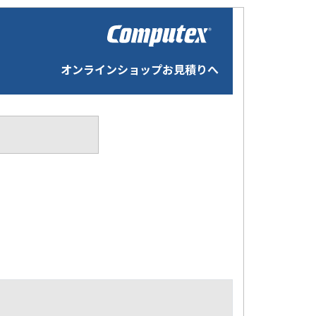
オンラインショップお見積りへ