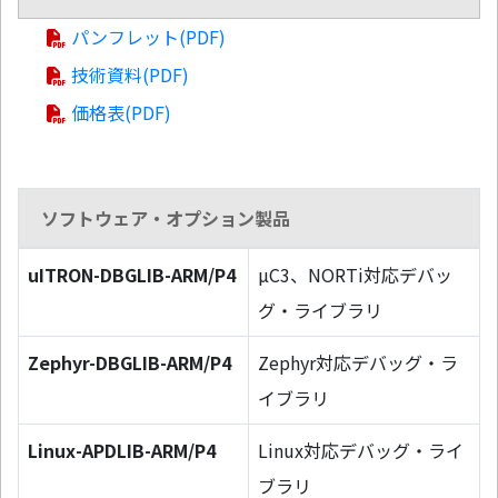
パンフレット(PDF)
技術資料(PDF)
価格表(PDF)
ソフトウェア・オプション製品
uITRON-DBGLIB-ARM/P4
µC3、NORTi対応デバッ
グ・ライブラリ
Zephyr-DBGLIB-ARM/P4
Zephyr対応デバッグ・ラ
イブラリ
Linux-APDLIB-ARM/P4
Linux対応デバッグ・ライ
ブラリ