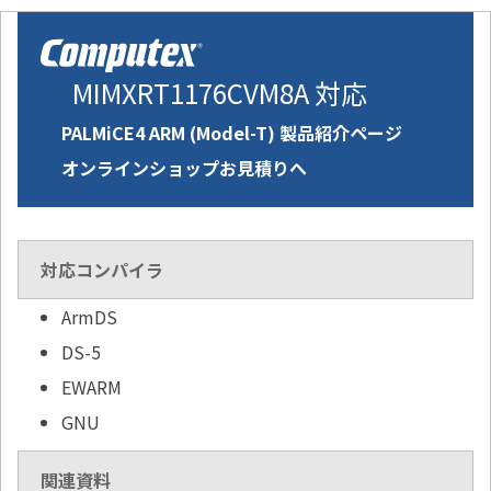
MIMXRT1176CVM8A 対応
PALMiCE4 ARM (Model-T) 製品紹介ページ
オンラインショップお見積りへ
対応コンパイラ
ArmDS
DS-5
EWARM
GNU
関連資料