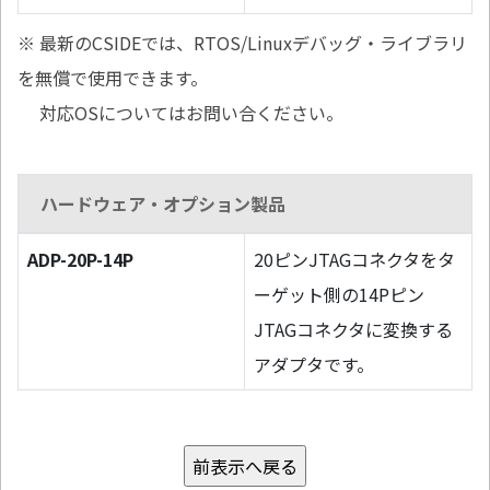
※ 最新のCSIDEでは、RTOS/Linuxデバッグ・ライブラリ
を無償で使用できます。
対応OSについてはお問い合ください。
ハードウェア・オプション製品
ADP-20P-14P
20ピンJTAGコネクタをタ
ーゲット側の14Pピン
JTAGコネクタに変換する
アダプタです。