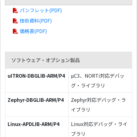
パンフレット(PDF)
技術資料(PDF)
価格表(PDF)
ソフトウェア・オプション製品
uITRON-DBGLIB-ARM/P4
µC3、NORTi対応デバッ
グ・ライブラリ
Zephyr-DBGLIB-ARM/P4
Zephyr対応デバッグ・ラ
イブラリ
Linux-APDLIB-ARM/P4
Linux対応デバッグ・ライ
ブラリ