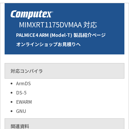
MIMXRT1175DVMAA 対応
PALMiCE4 ARM (Model-T) 製品紹介ページ
オンラインショップお見積りへ
対応コンパイラ
ArmDS
DS-5
EWARM
GNU
関連資料