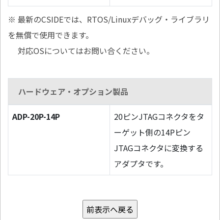
※ 最新のCSIDEでは、RTOS/Linuxデバッグ・ライブラリ
を無償で使用できます。
対応OSについてはお問い合ください。
ハードウェア・オプション製品
ADP-20P-14P
20ピンJTAGコネクタをタ
ーゲット側の14Pピン
JTAGコネクタに変換する
アダプタです。