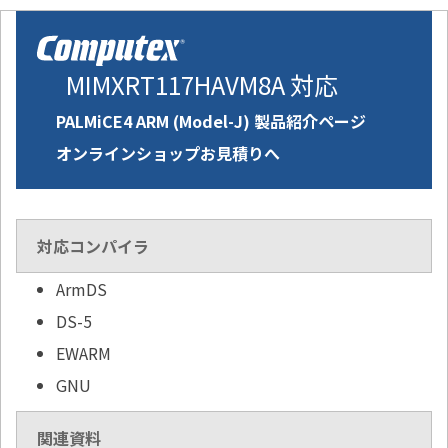
MIMXRT117HAVM8A 対応
PALMiCE4 ARM (Model-J) 製品紹介ページ
オンラインショップお見積りへ
対応コンパイラ
ArmDS
DS-5
EWARM
GNU
関連資料