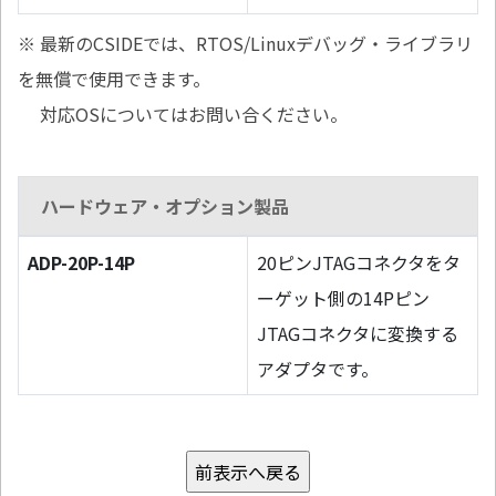
※ 最新のCSIDEでは、RTOS/Linuxデバッグ・ライブラリ
を無償で使用できます。
対応OSについてはお問い合ください。
ハードウェア・オプション製品
ADP-20P-14P
20ピンJTAGコネクタをタ
ーゲット側の14Pピン
JTAGコネクタに変換する
アダプタです。