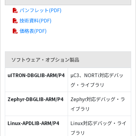
パンフレット(PDF)
技術資料(PDF)
価格表(PDF)
ソフトウェア・オプション製品
uITRON-DBGLIB-ARM/P4
µC3、NORTi対応デバッ
グ・ライブラリ
Zephyr-DBGLIB-ARM/P4
Zephyr対応デバッグ・ラ
イブラリ
Linux-APDLIB-ARM/P4
Linux対応デバッグ・ライ
ブラリ