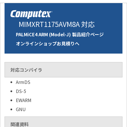
MIMXRT1175AVM8A 対応
PALMiCE4 ARM (Model-J) 製品紹介ページ
オンラインショップお見積りへ
対応コンパイラ
ArmDS
DS-5
EWARM
GNU
関連資料