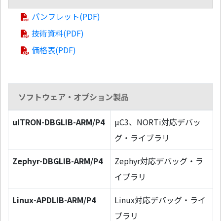
パンフレット(PDF)
技術資料(PDF)
価格表(PDF)
ソフトウェア・オプション製品
uITRON-DBGLIB-ARM/P4
µC3、NORTi対応デバッ
グ・ライブラリ
Zephyr-DBGLIB-ARM/P4
Zephyr対応デバッグ・ラ
イブラリ
Linux-APDLIB-ARM/P4
Linux対応デバッグ・ライ
ブラリ