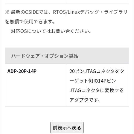
※ 最新のCSIDEでは、RTOS/Linuxデバッグ・ライブラリ
を無償で使用できます。
対応OSについてはお問い合ください。
ハードウェア・オプション製品
ADP-20P-14P
20ピンJTAGコネクタをタ
ーゲット側の14Pピン
JTAGコネクタに変換する
アダプタです。