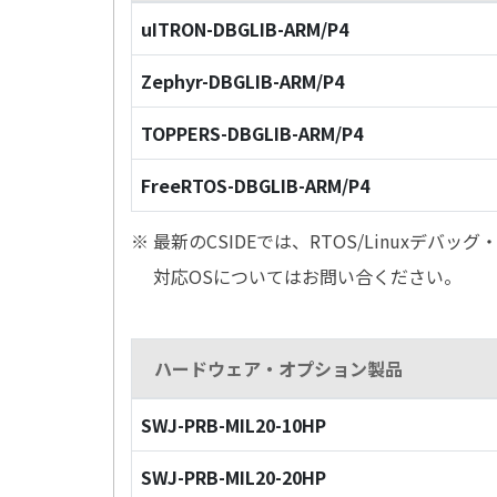
uITRON-DBGLIB-ARM/P4
Zephyr-DBGLIB-ARM/P4
TOPPERS-DBGLIB-ARM/P4
FreeRTOS-DBGLIB-ARM/P4
※ 最新のCSIDEでは、RTOS/Linuxデ
対応OSについてはお問い合ください。
ハードウェア・オプション製品
SWJ-PRB-MIL20-10HP
SWJ-PRB-MIL20-20HP