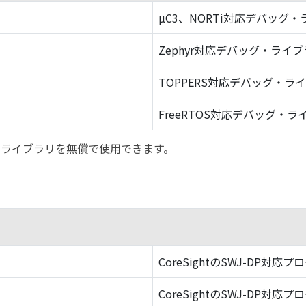
µC3、NORTi対応デバッグ
Zephyr対応デバッグ・ライ
TOPPERS対応デバッグ・ラ
FreeRTOS対応デバッグ・ラ
バッグ・ライブラリを無償で使用できます。
CoreSightのSWJ-DP対応プ
CoreSightのSWJ-DP対応プ