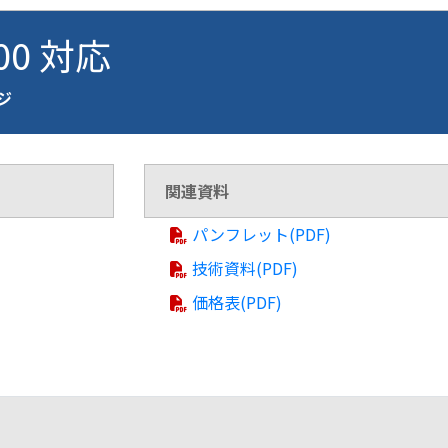
100 対応
ージ
関連資料
パンフレット(PDF)
技術資料(PDF)
価格表(PDF)