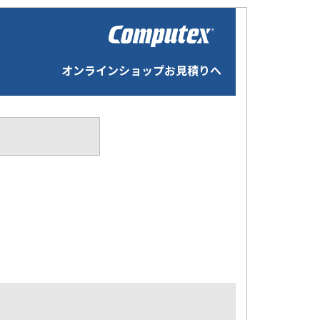
オンラインショップお見積りへ