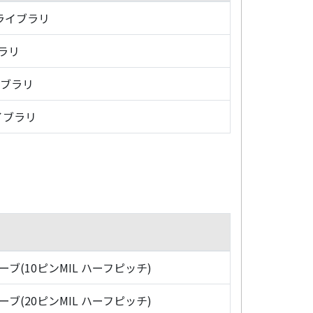
・ライブラリ
ブラリ
イブラリ
イブラリ
ローブ(10ピンMIL ハーフピッチ)
ローブ(20ピンMIL ハーフピッチ)