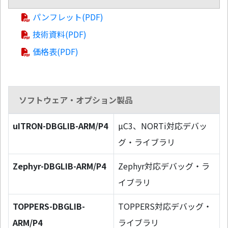
パンフレット(PDF)
技術資料(PDF)
価格表(PDF)
ソフトウェア・オプション製品
uITRON-DBGLIB-ARM/P4
µC3、NORTi対応デバッ
グ・ライブラリ
Zephyr-DBGLIB-ARM/P4
Zephyr対応デバッグ・ラ
イブラリ
TOPPERS-DBGLIB-
TOPPERS対応デバッグ・
ARM/P4
ライブラリ