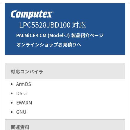
LPC5528JBD100 対応
PALMiCE4 CM (Model-J) 製品紹介ページ
オンラインショップお見積りへ
対応コンパイラ
ArmDS
DS-5
EWARM
GNU
関連資料