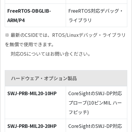
FreeRTOS-DBGLIB-
FreeRTOS対応デバッグ・
ARM/P4
ライブラリ
※ 最新のCSIDEでは、RTOS/Linuxデバッグ・ライブラリ
を無償で使用できます。
対応OSについてはお問い合ください。
ハードウェア・オプション製品
SWJ-PRB-MIL20-10HP
CoreSightのSWJ-DP対応
プローブ(10ピンMIL ハー
フピッチ)
SWJ-PRB-MIL20-20HP
CoreSightのSWJ-DP対応