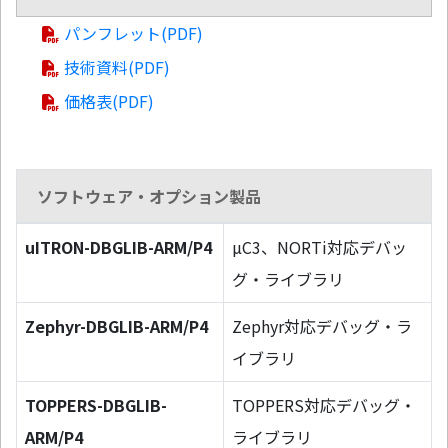
パンフレット(PDF)
技術資料(PDF)
価格表(PDF)
ソフトウェア・オプション製品
uITRON-DBGLIB-ARM/P4
µC3、NORTi対応デバッ
グ・ライブラリ
Zephyr-DBGLIB-ARM/P4
Zephyr対応デバッグ・ラ
イブラリ
TOPPERS-DBGLIB-
TOPPERS対応デバッグ・
ARM/P4
ライブラリ