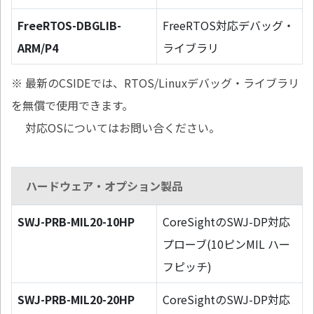
FreeRTOS-DBGLIB-
FreeRTOS対応デバッグ・
ARM/P4
ライブラリ
※ 最新のCSIDEでは、RTOS/Linuxデバッグ・ライブラリ
を無償で使用できます。
対応OSについてはお問い合ください。
ハードウェア・オプション製品
SWJ-PRB-MIL20-10HP
CoreSightのSWJ-DP対応
プローブ(10ピンMIL ハー
フピッチ)
SWJ-PRB-MIL20-20HP
CoreSightのSWJ-DP対応