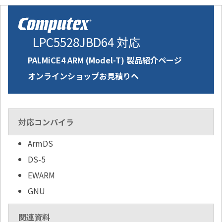
LPC5528JBD64 対応
PALMiCE4 ARM (Model-T) 製品紹介ページ
オンラインショップお見積りへ
対応コンパイラ
ArmDS
DS-5
EWARM
GNU
関連資料