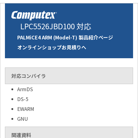
LPC5526JBD100 対応
PALMiCE4 ARM (Model-T) 製品紹介ページ
オンラインショップお見積りへ
対応コンパイラ
ArmDS
DS-5
EWARM
GNU
関連資料