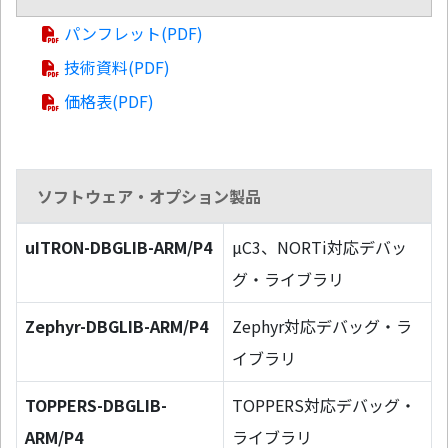
パンフレット(PDF)
技術資料(PDF)
価格表(PDF)
ソフトウェア・オプション製品
uITRON-DBGLIB-ARM/P4
µC3、NORTi対応デバッ
グ・ライブラリ
Zephyr-DBGLIB-ARM/P4
Zephyr対応デバッグ・ラ
イブラリ
TOPPERS-DBGLIB-
TOPPERS対応デバッグ・
ARM/P4
ライブラリ