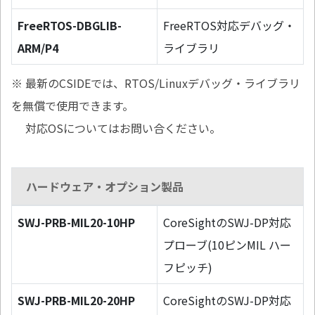
FreeRTOS-DBGLIB-
FreeRTOS対応デバッグ・
ARM/P4
ライブラリ
※ 最新のCSIDEでは、RTOS/Linuxデバッグ・ライブラリ
を無償で使用できます。
対応OSについてはお問い合ください。
ハードウェア・オプション製品
SWJ-PRB-MIL20-10HP
CoreSightのSWJ-DP対応
プローブ(10ピンMIL ハー
フピッチ)
SWJ-PRB-MIL20-20HP
CoreSightのSWJ-DP対応