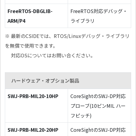
FreeRTOS-DBGLIB-
FreeRTOS対応デバッグ・
ARM/P4
ライブラリ
※ 最新のCSIDEでは、RTOS/Linuxデバッグ・ライブラリ
を無償で使用できます。
対応OSについてはお問い合ください。
ハードウェア・オプション製品
SWJ-PRB-MIL20-10HP
CoreSightのSWJ-DP対応
プローブ(10ピンMIL ハー
フピッチ)
SWJ-PRB-MIL20-20HP
CoreSightのSWJ-DP対応