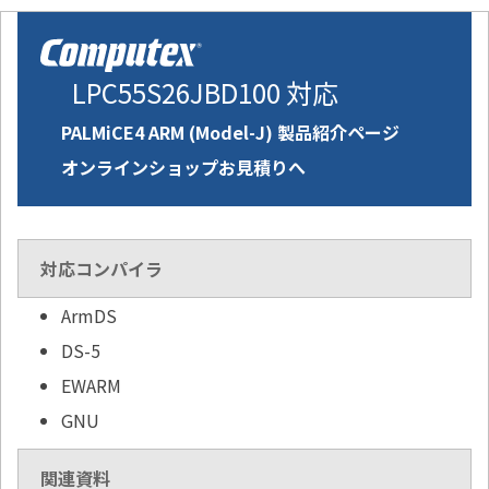
LPC55S26JBD100 対応
PALMiCE4 ARM (Model-J) 製品紹介ページ
オンラインショップお見積りへ
対応コンパイラ
ArmDS
DS-5
EWARM
GNU
関連資料