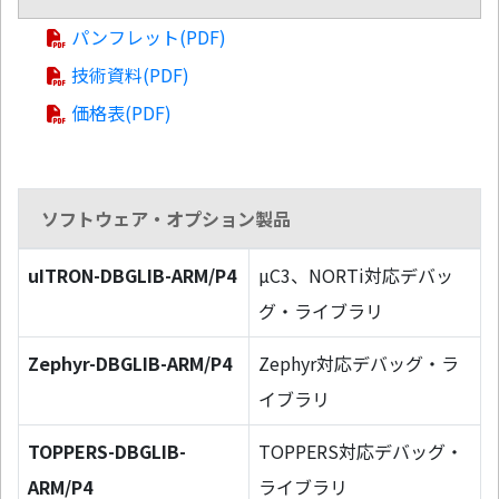
パンフレット(PDF)
技術資料(PDF)
価格表(PDF)
ソフトウェア・オプション製品
uITRON-DBGLIB-ARM/P4
µC3、NORTi対応デバッ
グ・ライブラリ
Zephyr-DBGLIB-ARM/P4
Zephyr対応デバッグ・ラ
イブラリ
TOPPERS-DBGLIB-
TOPPERS対応デバッグ・
ARM/P4
ライブラリ