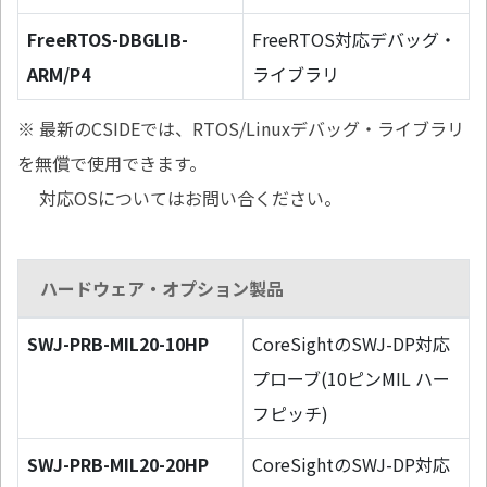
FreeRTOS-DBGLIB-
FreeRTOS対応デバッグ・
ARM/P4
ライブラリ
※ 最新のCSIDEでは、RTOS/Linuxデバッグ・ライブラリ
を無償で使用できます。
対応OSについてはお問い合ください。
ハードウェア・オプション製品
SWJ-PRB-MIL20-10HP
CoreSightのSWJ-DP対応
プローブ(10ピンMIL ハー
フピッチ)
SWJ-PRB-MIL20-20HP
CoreSightのSWJ-DP対応