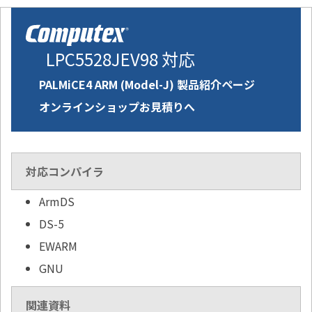
LPC5528JEV98 対応
PALMiCE4 ARM (Model-J) 製品紹介ページ
オンラインショップお見積りへ
対応コンパイラ
ArmDS
DS-5
EWARM
GNU
関連資料