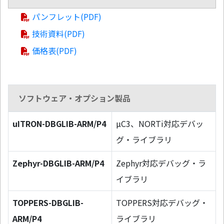
パンフレット(PDF)
技術資料(PDF)
価格表(PDF)
ソフトウェア・オプション製品
uITRON-DBGLIB-ARM/P4
µC3、NORTi対応デバッ
グ・ライブラリ
Zephyr-DBGLIB-ARM/P4
Zephyr対応デバッグ・ラ
イブラリ
TOPPERS-DBGLIB-
TOPPERS対応デバッグ・
ARM/P4
ライブラリ