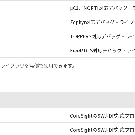
µC3、NORTi対応デバッグ
Zephyr対応デバッグ・ライ
TOPPERS対応デバッグ・ラ
FreeRTOS対応デバッグ・ラ
バッグ・ライブラリを無償で使用できます。
CoreSightのSWJ-DP対応プ
CoreSightのSWJ-DP対応プ