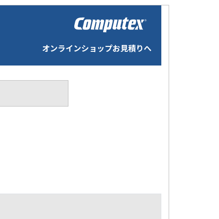
オンラインショップお見積りへ