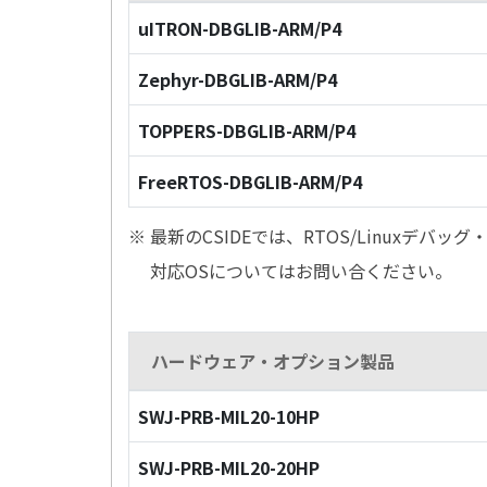
uITRON-DBGLIB-ARM/P4
Zephyr-DBGLIB-ARM/P4
TOPPERS-DBGLIB-ARM/P4
FreeRTOS-DBGLIB-ARM/P4
※ 最新のCSIDEでは、RTOS/Linuxデ
対応OSについてはお問い合ください。
ハードウェア・オプション製品
SWJ-PRB-MIL20-10HP
SWJ-PRB-MIL20-20HP