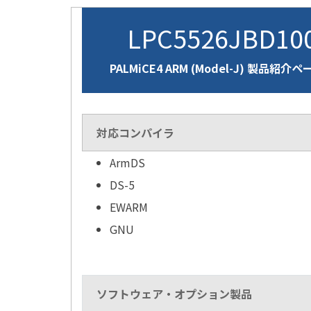
LPC5526JBD1
PALMiCE4 ARM (Model-J) 製品紹介ペ
対応コンパイラ
ArmDS
DS-5
EWARM
GNU
ソフトウェア・オプション製品