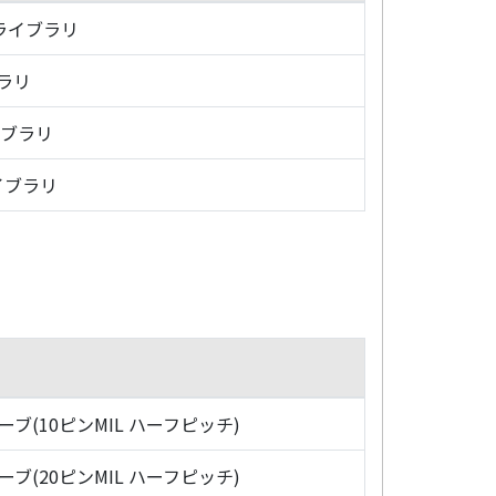
・ライブラリ
ブラリ
イブラリ
イブラリ
ローブ(10ピンMIL ハーフピッチ)
ローブ(20ピンMIL ハーフピッチ)