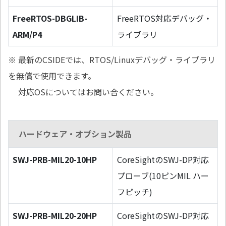
FreeRTOS-DBGLIB-
FreeRTOS対応デバッグ・
ARM/P4
ライブラリ
※ 最新のCSIDEでは、RTOS/Linuxデバッグ・ライブラリ
を無償で使用できます。
対応OSについてはお問い合ください。
ハードウェア・オプション製品
SWJ-PRB-MIL20-10HP
CoreSightのSWJ-DP対応
プローブ(10ピンMIL ハー
フピッチ)
SWJ-PRB-MIL20-20HP
CoreSightのSWJ-DP対応