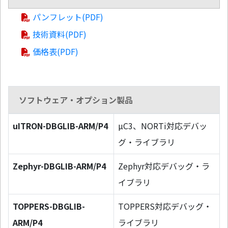
パンフレット(PDF)
技術資料(PDF)
価格表(PDF)
ソフトウェア・オプション製品
uITRON-DBGLIB-ARM/P4
µC3、NORTi対応デバッ
グ・ライブラリ
Zephyr-DBGLIB-ARM/P4
Zephyr対応デバッグ・ラ
イブラリ
TOPPERS-DBGLIB-
TOPPERS対応デバッグ・
ARM/P4
ライブラリ