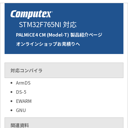
STM32F765NI 対応
PALMiCE4 CM (Model-T) 製品紹介ページ
オンラインショップお見積りへ
対応コンパイラ
ArmDS
DS-5
EWARM
GNU
関連資料