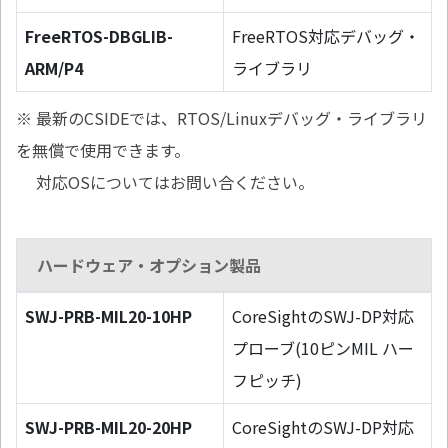
FreeRTOS-DBGLIB-
FreeRTOS対応デバッグ・
ARM/P4
ライブラリ
※ 最新のCSIDEでは、RTOS/Linuxデバッグ・ライブラリ
を無償で使用できます。
対応OSについてはお問い合ください。
ハードウェア・オプション製品
SWJ-PRB-MIL20-10HP
CoreSightのSWJ-DP対応
プローブ(10ピンMIL ハー
フピッチ)
SWJ-PRB-MIL20-20HP
CoreSightのSWJ-DP対応