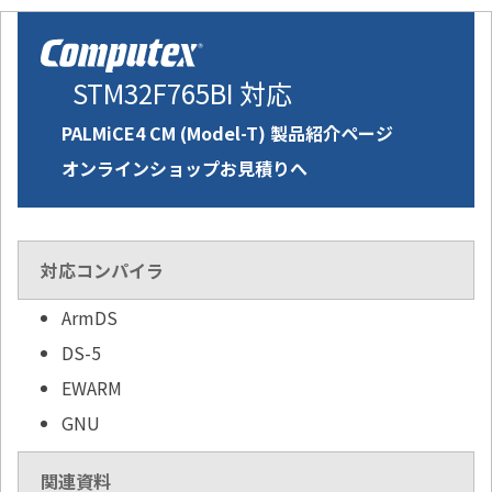
STM32F765BI 対応
PALMiCE4 CM (Model-T) 製品紹介ページ
オンラインショップお見積りへ
対応コンパイラ
ArmDS
DS-5
EWARM
GNU
関連資料