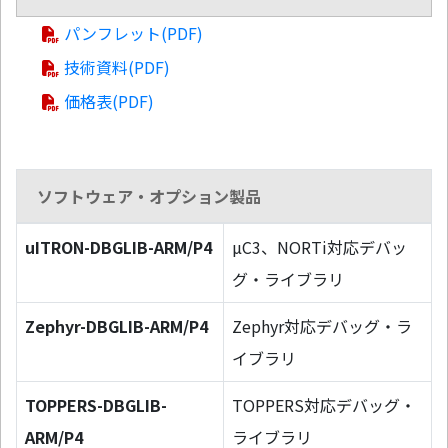
パンフレット(PDF)
技術資料(PDF)
価格表(PDF)
ソフトウェア・オプション製品
uITRON-DBGLIB-ARM/P4
µC3、NORTi対応デバッ
グ・ライブラリ
Zephyr-DBGLIB-ARM/P4
Zephyr対応デバッグ・ラ
イブラリ
TOPPERS-DBGLIB-
TOPPERS対応デバッグ・
ARM/P4
ライブラリ