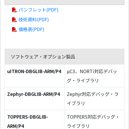
パンフレット(PDF)
技術資料(PDF)
価格表(PDF)
ソフトウェア・オプション製品
uITRON-DBGLIB-ARM/P4
µC3、NORTi対応デバッ
グ・ライブラリ
Zephyr-DBGLIB-ARM/P4
Zephyr対応デバッグ・ラ
イブラリ
TOPPERS-DBGLIB-
TOPPERS対応デバッグ・
ARM/P4
ライブラリ