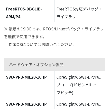
FreeRTOS-DBGLIB-
FreeRTOS対応デバッグ・
ARM/P4
ライブラリ
※ 最新のCSIDEでは、RTOS/Linuxデバッグ・ライブラリ
を無償で使用できます。
対応OSについてはお問い合ください。
ハードウェア・オプション製品
SWJ-PRB-MIL20-10HP
CoreSightのSWJ-DP対応
プローブ(10ピンMIL ハー
フピッチ)
SWJ-PRB-MIL20-20HP
CoreSightのSWJ-DP対応