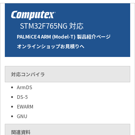
STM32F765NG 対応
PALMiCE4 ARM (Model-T) 製品紹介ページ
オンラインショップお見積りへ
対応コンパイラ
ArmDS
DS-5
EWARM
GNU
関連資料