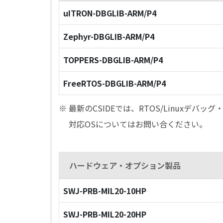
uITRON-DBGLIB-ARM/P4
Zephyr-DBGLIB-ARM/P4
TOPPERS-DBGLIB-ARM/P4
FreeRTOS-DBGLIB-ARM/P4
※ 最新のCSIDEでは、RTOS/Linuxデ
対応OSについてはお問い合ください。
ハードウェア・オプション製品
SWJ-PRB-MIL20-10HP
SWJ-PRB-MIL20-20HP