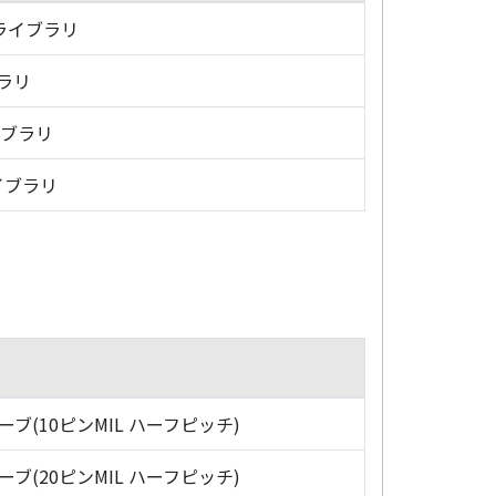
・ライブラリ
ブラリ
イブラリ
イブラリ
ローブ(10ピンMIL ハーフピッチ)
ローブ(20ピンMIL ハーフピッチ)