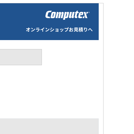
オンラインショップお見積りへ