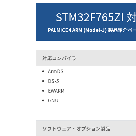
STM32F765ZI 
PALMiCE4 ARM (Model-J) 製品紹介ペ
対応コンパイラ
ArmDS
DS-5
EWARM
GNU
ソフトウェア・オプション製品