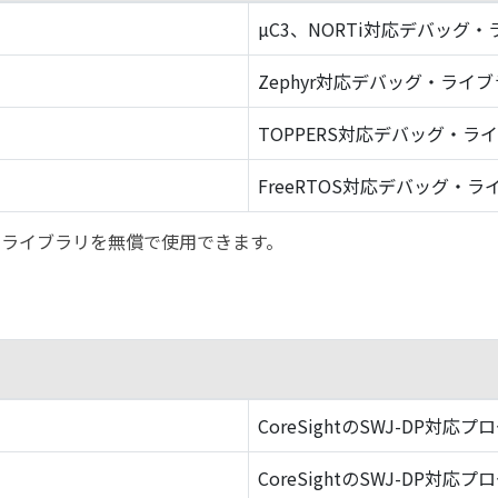
µC3、NORTi対応デバッグ
Zephyr対応デバッグ・ライ
TOPPERS対応デバッグ・ラ
FreeRTOS対応デバッグ・ラ
バッグ・ライブラリを無償で使用できます。
CoreSightのSWJ-DP対応プ
CoreSightのSWJ-DP対応プ