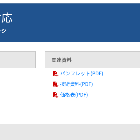
対応
ージ
関連資料
パンフレット(PDF)
技術資料(PDF)
価格表(PDF)