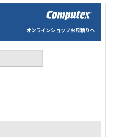
オンラインショップお見積りへ