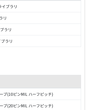
・ライブラリ
ブラリ
イブラリ
イブラリ
ローブ(10ピンMIL ハーフピッチ)
ローブ(20ピンMIL ハーフピッチ)