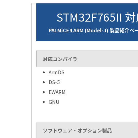
STM32F765II 
PALMiCE4 ARM (Model-J) 製品紹介ペ
対応コンパイラ
ArmDS
DS-5
EWARM
GNU
ソフトウェア・オプション製品