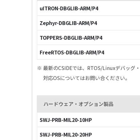
uITRON-DBGLIB-ARM/P4
Zephyr-DBGLIB-ARM/P4
TOPPERS-DBGLIB-ARM/P4
FreeRTOS-DBGLIB-ARM/P4
※ 最新のCSIDEでは、RTOS/Linuxデ
対応OSについてはお問い合ください。
ハードウェア・オプション製品
SWJ-PRB-MIL20-10HP
SWJ-PRB-MIL20-20HP