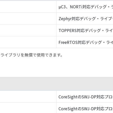
µC3、NORTi対応デバッグ
Zephyr対応デバッグ・ライ
TOPPERS対応デバッグ・ラ
FreeRTOS対応デバッグ・ラ
バッグ・ライブラリを無償で使用できます。
CoreSightのSWJ-DP対応プ
CoreSightのSWJ-DP対応プ