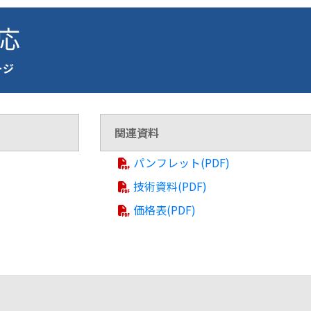
対応
ージ
関連資料
パンフレット(PDF)
技術資料(PDF)
価格表(PDF)