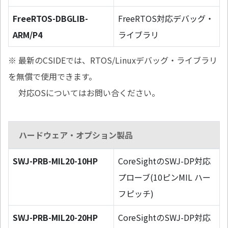
FreeRTOS-DBGLIB-
FreeRTOS対応デバッグ・
ARM/P4
ライブラリ
※ 最新のCSIDEでは、RTOS/Linuxデバッグ・ライブラリ
を無償で使用できます。
対応OSについてはお問い合ください。
ハードウェア・オプション製品
SWJ-PRB-MIL20-10HP
CoreSightのSWJ-DP対応
プローブ(10ピンMIL ハー
フピッチ)
SWJ-PRB-MIL20-20HP
CoreSightのSWJ-DP対応