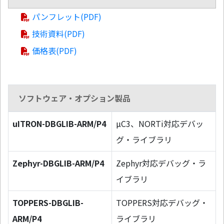
パンフレット(PDF)
技術資料(PDF)
価格表(PDF)
ソフトウェア・オプション製品
uITRON-DBGLIB-ARM/P4
µC3、NORTi対応デバッ
グ・ライブラリ
Zephyr-DBGLIB-ARM/P4
Zephyr対応デバッグ・ラ
イブラリ
TOPPERS-DBGLIB-
TOPPERS対応デバッグ・
ARM/P4
ライブラリ