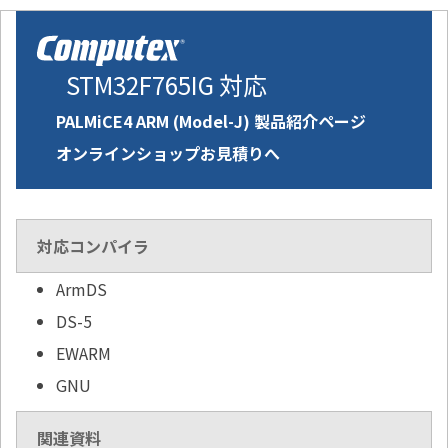
STM32F765IG 対応
PALMiCE4 ARM (Model-J) 製品紹介ページ
オンラインショップお見積りへ
対応コンパイラ
ArmDS
DS-5
EWARM
GNU
関連資料