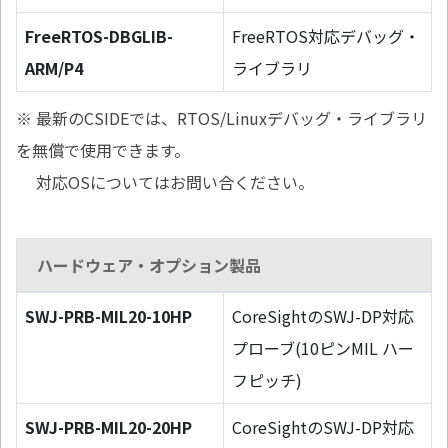
FreeRTOS-DBGLIB-
FreeRTOS対応デバッグ・
ARM/P4
ライブラリ
※ 最新のCSIDEでは、RTOS/Linuxデバッグ・ライブラリ
を無償で使用できます。
対応OSについてはお問い合ください。
ハードウェア・オプション製品
SWJ-PRB-MIL20-10HP
CoreSightのSWJ-DP対応
プローブ(10ピンMIL ハー
フピッチ)
SWJ-PRB-MIL20-20HP
CoreSightのSWJ-DP対応