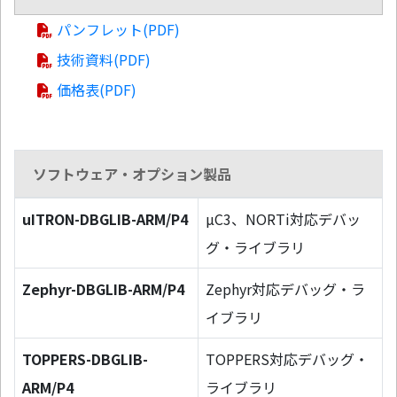
パンフレット(PDF)
技術資料(PDF)
価格表(PDF)
ソフトウェア・オプション製品
uITRON-DBGLIB-ARM/P4
µC3、NORTi対応デバッ
グ・ライブラリ
Zephyr-DBGLIB-ARM/P4
Zephyr対応デバッグ・ラ
イブラリ
TOPPERS-DBGLIB-
TOPPERS対応デバッグ・
ARM/P4
ライブラリ