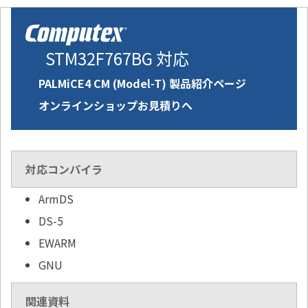
STM32F767BG 対応
PALMiCE4 CM (Model-T) 製品紹介ページ
オンラインショップお見積りへ
対応コンパイラ
ArmDS
DS-5
EWARM
GNU
関連資料