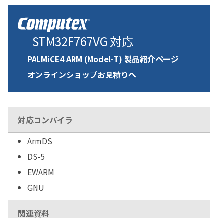
STM32F767VG 対応
PALMiCE4 ARM (Model-T) 製品紹介ページ
オンラインショップお見積りへ
対応コンパイラ
ArmDS
DS-5
EWARM
GNU
関連資料