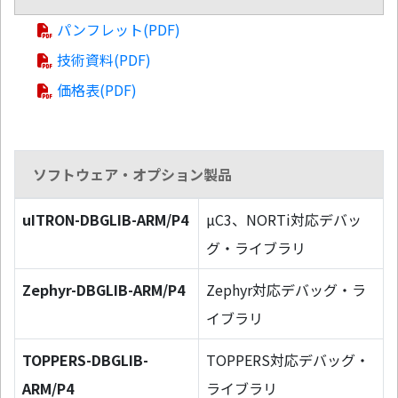
パンフレット(PDF)
技術資料(PDF)
価格表(PDF)
ソフトウェア・オプション製品
uITRON-DBGLIB-ARM/P4
µC3、NORTi対応デバッ
グ・ライブラリ
Zephyr-DBGLIB-ARM/P4
Zephyr対応デバッグ・ラ
イブラリ
TOPPERS-DBGLIB-
TOPPERS対応デバッグ・
ARM/P4
ライブラリ