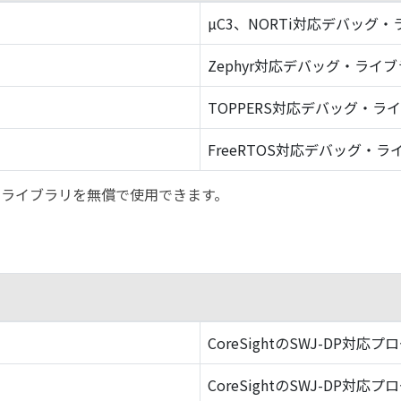
µC3、NORTi対応デバッグ
Zephyr対応デバッグ・ライ
TOPPERS対応デバッグ・ラ
FreeRTOS対応デバッグ・ラ
バッグ・ライブラリを無償で使用できます。
CoreSightのSWJ-DP対応プ
CoreSightのSWJ-DP対応プ