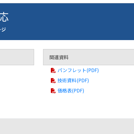
対応
ージ
関連資料
パンフレット(PDF)
技術資料(PDF)
価格表(PDF)