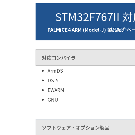
STM32F767II 
PALMiCE4 ARM (Model-J) 製品紹介ペ
対応コンパイラ
ArmDS
DS-5
EWARM
GNU
ソフトウェア・オプション製品