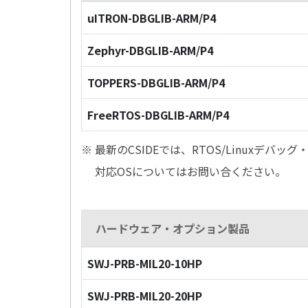
uITRON-DBGLIB-ARM/P4
Zephyr-DBGLIB-ARM/P4
TOPPERS-DBGLIB-ARM/P4
FreeRTOS-DBGLIB-ARM/P4
※ 最新のCSIDEでは、RTOS/Linuxデ
対応OSについてはお問い合ください。
ハードウェア・オプション製品
SWJ-PRB-MIL20-10HP
SWJ-PRB-MIL20-20HP