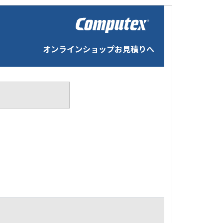
オンラインショップお見積りへ