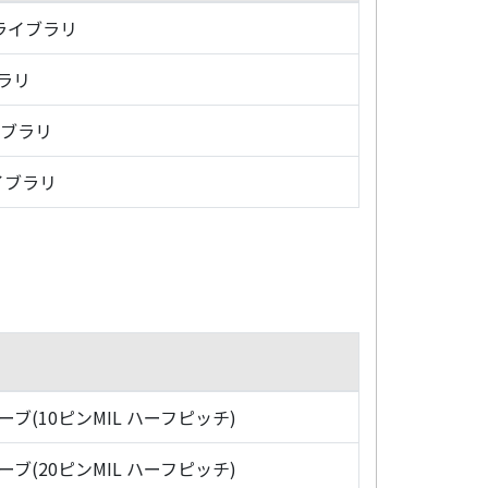
・ライブラリ
ブラリ
イブラリ
イブラリ
ローブ(10ピンMIL ハーフピッチ)
ローブ(20ピンMIL ハーフピッチ)