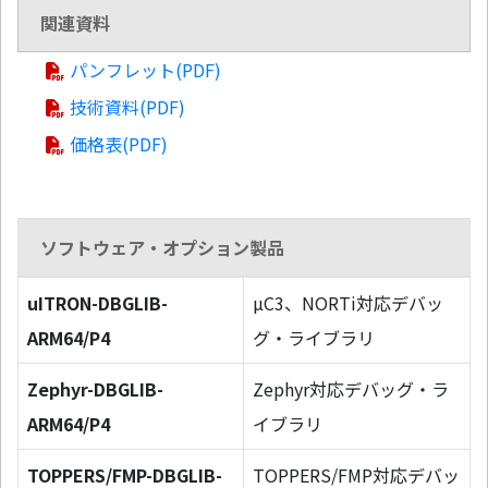
関連資料
パンフレット(PDF)
技術資料(PDF)
価格表(PDF)
ソフトウェア・オプション製品
uITRON-DBGLIB-
µC3、NORTi対応デバッ
ARM64/P4
グ・ライブラリ
Zephyr-DBGLIB-
Zephyr対応デバッグ・ラ
ARM64/P4
イブラリ
TOPPERS/FMP-DBGLIB-
TOPPERS/FMP対応デバッ