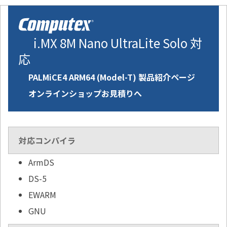
i.MX 8M Nano UltraLite Solo 対
応
PALMiCE4 ARM64 (Model-T) 製品紹介ページ
オンラインショップお見積りへ
対応コンパイラ
ArmDS
DS-5
EWARM
GNU