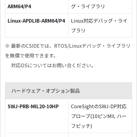
ARM64/P4
グ・ライブラリ
Linux-APDLIB-ARM64/P4
Linux対応デバッグ・ライ
ブラリ
※ 最新のCSIDEでは、RTOS/Linuxデバッグ・ライブラリ
を無償で使用できます。
対応OSについてはお問い合ください。
ハードウェア・オプション製品
SWJ-PRB-MIL20-10HP
CoreSightのSWJ-DP対応
プローブ(10ピンMIL ハー
フピッチ)