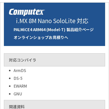
i.MX 8M Nano SoloLite 対応
PALMiCE4 ARM64 (Model-T) 製品紹介ページ
オンラインショップお見積りへ
対応コンパイラ
ArmDS
DS-5
EWARM
GNU
関連資料