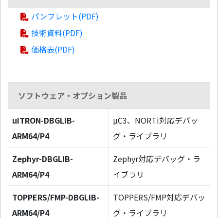
パンフレット(PDF)
技術資料(PDF)
価格表(PDF)
ソフトウェア・オプション製品
uITRON-DBGLIB-
µC3、NORTi対応デバッ
ARM64/P4
グ・ライブラリ
Zephyr-DBGLIB-
Zephyr対応デバッグ・ラ
ARM64/P4
イブラリ
TOPPERS/FMP-DBGLIB-
TOPPERS/FMP対応デバッ
ARM64/P4
グ・ライブラリ