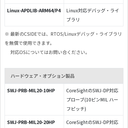
Linux-APDLIB-ARM64/P4
Linux対応デバッグ・ライ
ブラリ
※ 最新のCSIDEでは、RTOS/Linuxデバッグ・ライブラリ
を無償で使用できます。
対応OSについてはお問い合ください。
ハードウェア・オプション製品
SWJ-PRB-MIL20-10HP
CoreSightのSWJ-DP対応
プローブ(10ピンMIL ハー
フピッチ)
SWJ-PRB-MIL20-20HP
CoreSightのSWJ-DP対応