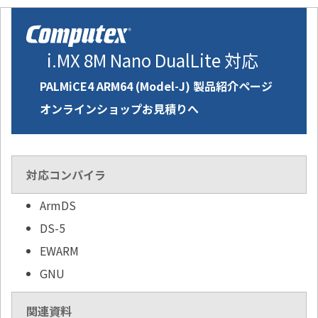
i.MX 8M Nano DualLite 対応
PALMiCE4 ARM64 (Model-J) 製品紹介ページ
オンラインショップお見積りへ
対応コンパイラ
ArmDS
DS-5
EWARM
GNU
関連資料