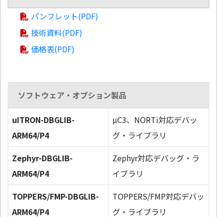
パンフレット(PDF)
技術資料(PDF)
価格表(PDF)
ソフトウェア・オプション製品
uITRON-DBGLIB-
µC3、NORTi対応デバッ
ARM64/P4
グ・ライブラリ
Zephyr-DBGLIB-
Zephyr対応デバッグ・ラ
ARM64/P4
イブラリ
TOPPERS/FMP-DBGLIB-
TOPPERS/FMP対応デバッ
ARM64/P4
グ・ライブラリ