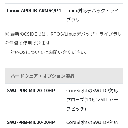
Linux-APDLIB-ARM64/P4
Linux対応デバッグ・ライ
ブラリ
※ 最新のCSIDEでは、RTOS/Linuxデバッグ・ライブラリ
を無償で使用できます。
対応OSについてはお問い合ください。
ハードウェア・オプション製品
SWJ-PRB-MIL20-10HP
CoreSightのSWJ-DP対応
プローブ(10ピンMIL ハー
フピッチ)
SWJ-PRB-MIL20-20HP
CoreSightのSWJ-DP対応