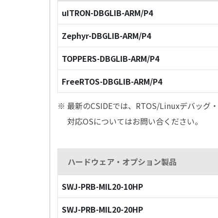
uITRON-DBGLIB-ARM/P4
Zephyr-DBGLIB-ARM/P4
TOPPERS-DBGLIB-ARM/P4
FreeRTOS-DBGLIB-ARM/P4
※ 最新のCSIDEでは、RTOS/Linuxデ
対応OSについてはお問い合ください。
ハードウェア・オプション製品
SWJ-PRB-MIL20-10HP
SWJ-PRB-MIL20-20HP