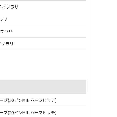
・ライブラリ
ブラリ
イブラリ
イブラリ
ローブ(10ピンMIL ハーフピッチ)
ローブ(20ピンMIL ハーフピッチ)