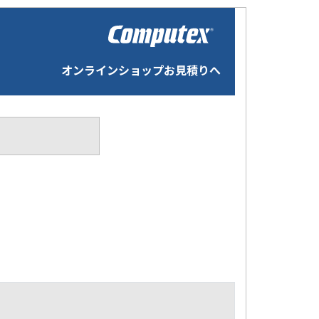
オンラインショップお見積りへ