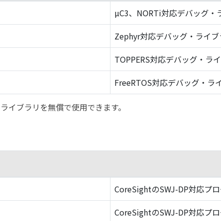
µC3、NORTi対応デバッグ
Zephyr対応デバッグ・ライ
TOPPERS対応デバッグ・ラ
FreeRTOS対応デバッグ・ラ
バッグ・ライブラリを無償で使用できます。
CoreSightのSWJ-DP対応プ
CoreSightのSWJ-DP対応プ