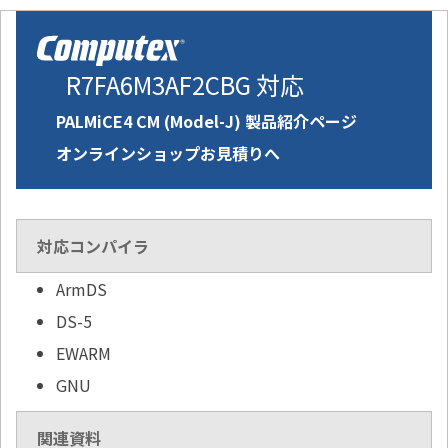
R7FA6M3AF2CBG 対応
PALMiCE4 CM (Model-J) 製品紹介ページ
オンラインショップお見積りへ
対応コンパイラ
ArmDS
DS-5
EWARM
GNU
関連資料