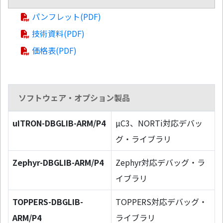
パンフレット(PDF)
技術資料(PDF)
価格表(PDF)
ソフトウェア・オプション製品
uITRON-DBGLIB-ARM/P4
µC3、NORTi対応デバッ
グ・ライブラリ
Zephyr-DBGLIB-ARM/P4
Zephyr対応デバッグ・ラ
イブラリ
TOPPERS-DBGLIB-
TOPPERS対応デバッグ・
ARM/P4
ライブラリ