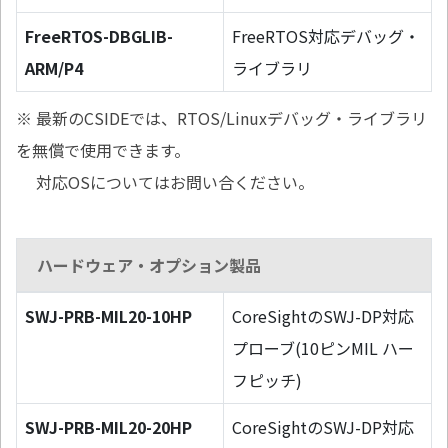
FreeRTOS-DBGLIB-
FreeRTOS対応デバッグ・
ARM/P4
ライブラリ
※ 最新のCSIDEでは、RTOS/Linuxデバッグ・ライブラリ
を無償で使用できます。
対応OSについてはお問い合ください。
ハードウェア・オプション製品
SWJ-PRB-MIL20-10HP
CoreSightのSWJ-DP対応
プローブ(10ピンMIL ハー
フピッチ)
SWJ-PRB-MIL20-20HP
CoreSightのSWJ-DP対応