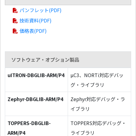
パンフレット(PDF)
技術資料(PDF)
価格表(PDF)
ソフトウェア・オプション製品
uITRON-DBGLIB-ARM/P4
µC3、NORTi対応デバッ
グ・ライブラリ
Zephyr-DBGLIB-ARM/P4
Zephyr対応デバッグ・ラ
イブラリ
TOPPERS-DBGLIB-
TOPPERS対応デバッグ・
ARM/P4
ライブラリ