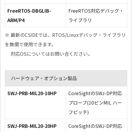
FreeRTOS-DBGLIB-
FreeRTOS対応デバッグ・
ARM/P4
ライブラリ
※ 最新のCSIDEでは、RTOS/Linuxデバッグ・ライブラリ
を無償で使用できます。
対応OSについてはお問い合ください。
ハードウェア・オプション製品
SWJ-PRB-MIL20-10HP
CoreSightのSWJ-DP対応
プローブ(10ピンMIL ハー
フピッチ)
SWJ-PRB-MIL20-20HP
CoreSightのSWJ-DP対応