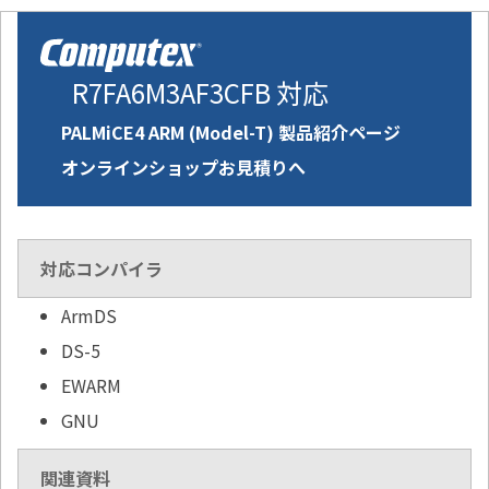
R7FA6M3AF3CFB 対応
PALMiCE4 ARM (Model-T) 製品紹介ページ
オンラインショップお見積りへ
対応コンパイラ
ArmDS
DS-5
EWARM
GNU
関連資料