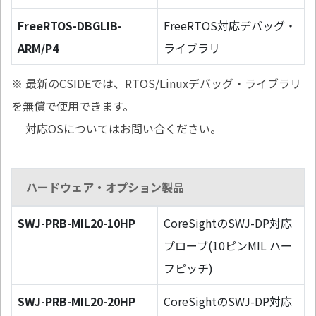
FreeRTOS-DBGLIB-
FreeRTOS対応デバッグ・
ARM/P4
ライブラリ
※ 最新のCSIDEでは、RTOS/Linuxデバッグ・ライブラリ
を無償で使用できます。
対応OSについてはお問い合ください。
ハードウェア・オプション製品
SWJ-PRB-MIL20-10HP
CoreSightのSWJ-DP対応
プローブ(10ピンMIL ハー
フピッチ)
SWJ-PRB-MIL20-20HP
CoreSightのSWJ-DP対応