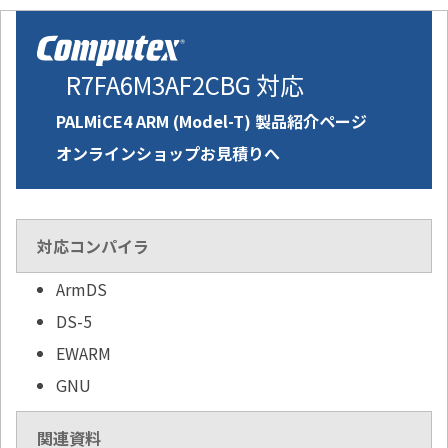
R7FA6M3AF2CBG 対応
PALMiCE4 ARM (Model-T) 製品紹介ページ
オンラインショップお見積りへ
対応コンパイラ
ArmDS
DS-5
EWARM
GNU
関連資料