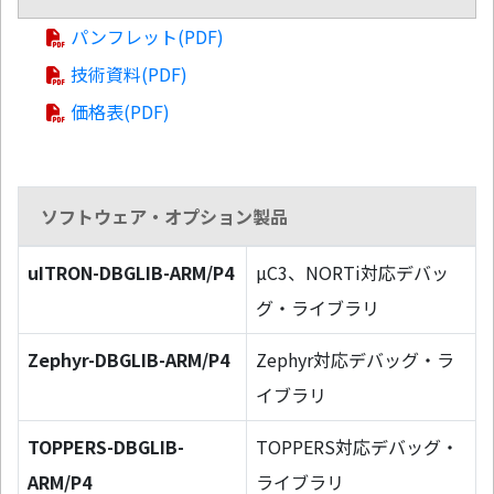
パンフレット(PDF)
技術資料(PDF)
価格表(PDF)
ソフトウェア・オプション製品
uITRON-DBGLIB-ARM/P4
µC3、NORTi対応デバッ
グ・ライブラリ
Zephyr-DBGLIB-ARM/P4
Zephyr対応デバッグ・ラ
イブラリ
TOPPERS-DBGLIB-
TOPPERS対応デバッグ・
ARM/P4
ライブラリ