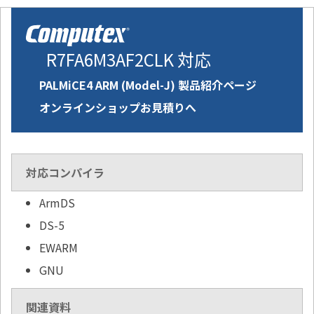
R7FA6M3AF2CLK 対応
PALMiCE4 ARM (Model-J) 製品紹介ページ
オンラインショップお見積りへ
対応コンパイラ
ArmDS
DS-5
EWARM
GNU
関連資料