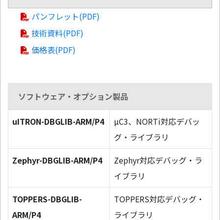
パンフレット(PDF)
技術資料(PDF)
価格表(PDF)
ソフトウェア・オプション製品
uITRON-DBGLIB-ARM/P4
µC3、NORTi対応デバッ
グ・ライブラリ
Zephyr-DBGLIB-ARM/P4
Zephyr対応デバッグ・ラ
イブラリ
TOPPERS-DBGLIB-
TOPPERS対応デバッグ・
ARM/P4
ライブラリ