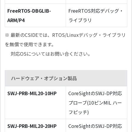
FreeRTOS-DBGLIB-
FreeRTOS対応デバッグ・
ARM/P4
ライブラリ
※ 最新のCSIDEでは、RTOS/Linuxデバッグ・ライブラリ
を無償で使用できます。
対応OSについてはお問い合ください。
ハードウェア・オプション製品
SWJ-PRB-MIL20-10HP
CoreSightのSWJ-DP対応
プローブ(10ピンMIL ハー
フピッチ)
SWJ-PRB-MIL20-20HP
CoreSightのSWJ-DP対応