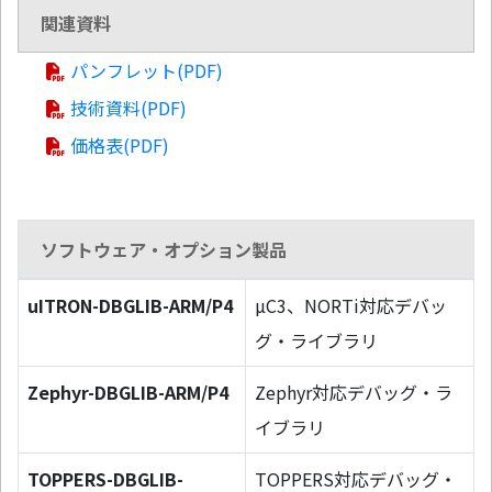
関連資料
パンフレット(PDF)
技術資料(PDF)
価格表(PDF)
ソフトウェア・オプション製品
uITRON-DBGLIB-ARM/P4
µC3、NORTi対応デバッ
グ・ライブラリ
Zephyr-DBGLIB-ARM/P4
Zephyr対応デバッグ・ラ
イブラリ
TOPPERS-DBGLIB-
TOPPERS対応デバッグ・