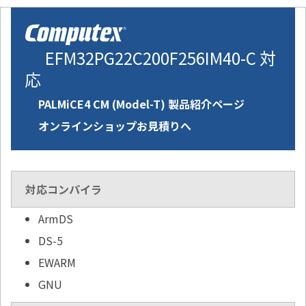
EFM32PG22C200F256IM40-C 対
応
PALMiCE4 CM (Model-T) 製品紹介ページ
オンラインショップお見積りへ
対応コンパイラ
ArmDS
DS-5
EWARM
GNU