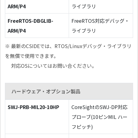
ARM/P4
ライブラリ
FreeRTOS-DBGLIB-
FreeRTOS対応デバッグ・
ARM/P4
ライブラリ
※ 最新のCSIDEでは、RTOS/Linuxデバッグ・ライブラリ
を無償で使用できます。
対応OSについてはお問い合ください。
ハードウェア・オプション製品
SWJ-PRB-MIL20-10HP
CoreSightのSWJ-DP対応
プローブ(10ピンMIL ハー
フピッチ)