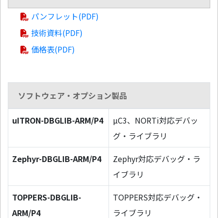
パンフレット(PDF)
技術資料(PDF)
価格表(PDF)
ソフトウェア・オプション製品
uITRON-DBGLIB-ARM/P4
µC3、NORTi対応デバッ
グ・ライブラリ
Zephyr-DBGLIB-ARM/P4
Zephyr対応デバッグ・ラ
イブラリ
TOPPERS-DBGLIB-
TOPPERS対応デバッグ・
ARM/P4
ライブラリ