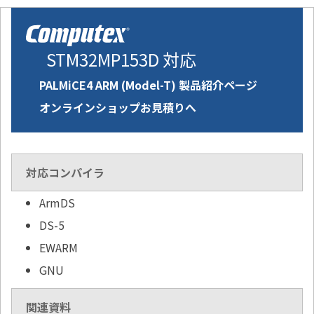
STM32MP153D 対応
PALMiCE4 ARM (Model-T) 製品紹介ページ
オンラインショップお見積りへ
対応コンパイラ
ArmDS
DS-5
EWARM
GNU
関連資料